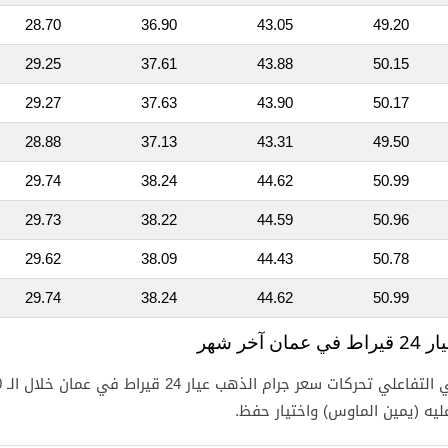
28.70
36.90
43.05
49.20
29.25
37.61
43.88
50.15
29.27
37.63
43.90
50.17
28.88
37.13
43.31
49.50
29.74
38.24
44.62
50.99
29.73
38.22
44.59
50.96
29.62
38.09
44.43
50.78
29.74
38.24
44.62
50.99
خر شهر
ه (يمين الماوس) واختيار حفظ.