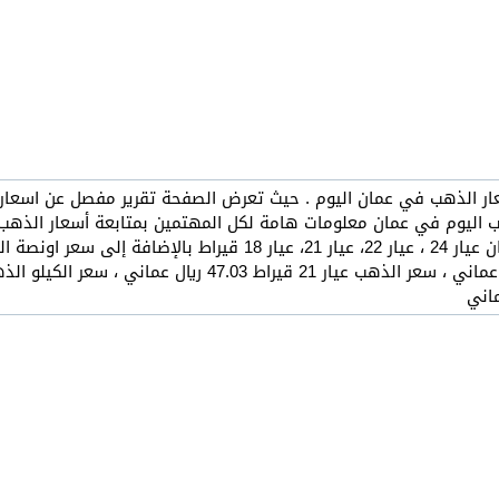
 الذهب اليوم في عمان معلومات هامة لكل المهتمين بمتابعة أسعار الذه
سعر جرام الذهب في عمان عيار 24 ، عيار 22، عيار 21، 