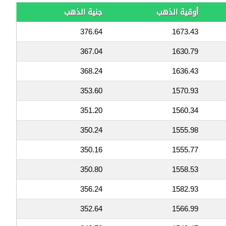
أوقية الذهب
جنية الذهب
376.64
1673.43
367.04
1630.79
368.24
1636.43
353.60
1570.93
351.20
1560.34
350.24
1555.98
350.16
1555.77
350.80
1558.53
356.24
1582.93
352.64
1566.99