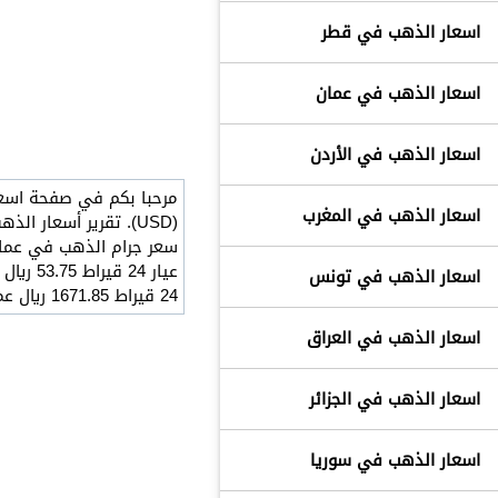
اسعار الذهب في قطر
اسعار الذهب في عمان
اسعار الذهب في الأردن
اسعار الذهب في المغرب
(USD). تقرير أسعار
اسعار الذهب في تونس
24 قيراط 1671.85 ريال عماني
اسعار الذهب في العراق
اسعار الذهب في الجزائر
اسعار الذهب في سوريا