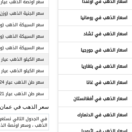
اسعار الذهب في أوغندا
سعر اونصة الذهب عيار 21 قيراط
سعر الجنية الذهب
(وزن 8 جرام , عيار 21 قي
اسعار الذهب في رومانيا
سعر السبيكة الذهب
(وزن 250 جرام
اسعار الذهب في تشاد
سعر السبيكة الذهب
(وزن 100 جرام
سعر السبيكة الذهب
(وزن 50 جرام
اسعار الذهب في جورجيا
سعر الكيلو الذهب عيار 24 قيراط
اسعار الذهب في بلغاريا
سعر الكيلو الذهب عيار 21 قيراط
سعر طن الذهب عيار 24 قيراط
اسعار الذهب في غانا
سعر طن الذهب عيار 21 قيراط
اسعار الذهب في أفغانستان
سعر الذهب في عمان ال
اسعار الذهب في الدنمارك
الذهب ، وسعر اونصة الذه
اسعار الذهب في إثيوبيا