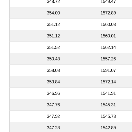
348.72
1549.47
354.00
1572.89
351.12
1560.03
351.12
1560.01
351.52
1562.14
350.48
1557.26
358.08
1591.07
353.84
1572.14
346.96
1541.91
347.76
1545.31
347.92
1545.73
347.28
1542.89