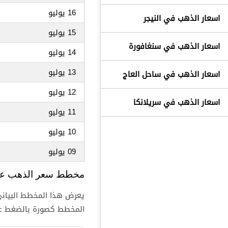
16 يوليو
اسعار الذهب في النيجر
15 يوليو
اسعار الذهب في سنغافورة
14 يوليو
13 يوليو
اسعار الذهب في ساحل العاج
12 يوليو
اسعار الذهب في سريلانكا
11 يوليو
10 يوليو
09 يوليو
مخطط سعر الذهب عيار 24 قيراط في عمان آ
المخطط كصورة بالضغط علي