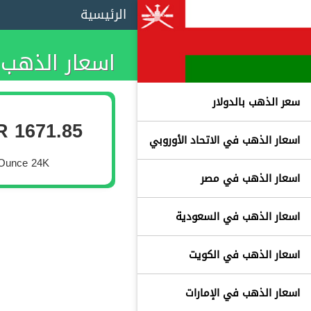
الرئيسية
اسعار الذهب 
سعر الذهب بالدولار
 1671.85
اسعار الذهب في الاتحاد الأوروبي
Ounce 24K
اسعار الذهب في مصر
اسعار الذهب في السعودية
اسعار الذهب في الكويت
اسعار الذهب في الإمارات