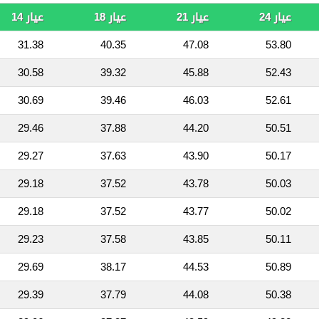
عيار 24
عيار 21
عيار 18
عيار 14
31.38
40.35
47.08
53.80
30.58
39.32
45.88
52.43
30.69
39.46
46.03
52.61
29.46
37.88
44.20
50.51
29.27
37.63
43.90
50.17
29.18
37.52
43.78
50.03
29.18
37.52
43.77
50.02
29.23
37.58
43.85
50.11
29.69
38.17
44.53
50.89
29.39
37.79
44.08
50.38