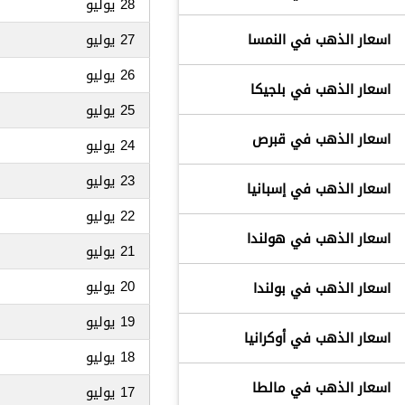
28 يوليو
اسعار الذهب في النمسا
27 يوليو
26 يوليو
اسعار الذهب في بلجيكا
25 يوليو
اسعار الذهب في قبرص
24 يوليو
23 يوليو
اسعار الذهب في إسبانيا
22 يوليو
اسعار الذهب في هولندا
21 يوليو
20 يوليو
اسعار الذهب في بولندا
19 يوليو
اسعار الذهب في أوكرانيا
18 يوليو
اسعار الذهب في مالطا
17 يوليو