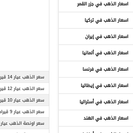
اسعار الذهب في جزر القمر‎
اسعار الذهب في تركيا
اسعار الذهب في إيران
اسعار الذهب في ألمانيا
اسعار الذهب في فرنسا
سعر الذهب عيار 14 قيراط
اسعار الذهب في إيطاليا
سعر الذهب عيار 12 قيراط
سعر الذهب عيار 10 قيراط
اسعار الذهب في أستراليا
سعر الذهب عيار 9 قيراط
اسعار الذهب في الهند
سعر اونصة الذهب عيار 24 قيراط