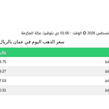
الوقت :
01:00 ص بتوقيت مكة المكرمة
سعر الذهب اليوم في عمان بالريال 
ريال 
.75 OMR
.27 OMR
.03 OMR
.31 OMR