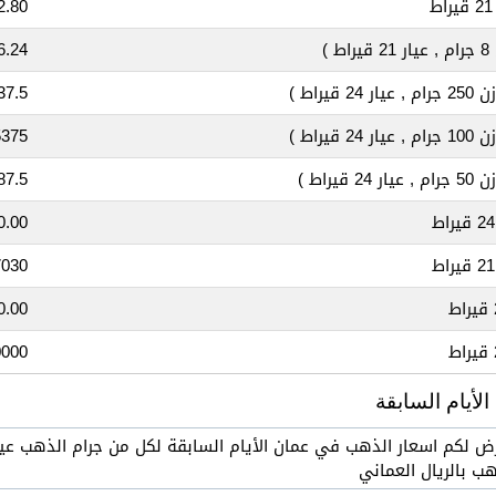
80 OMR
راط )
24 OMR
 , عيار 24 قيراط )
.5 OMR
 , عيار 24 قيراط )
375 OMR
 , عيار 24 قيراط )
.5 OMR
0 OMR
30 OMR
0 OMR
0 OMR
أيام السابقة
ب بالريال العماني