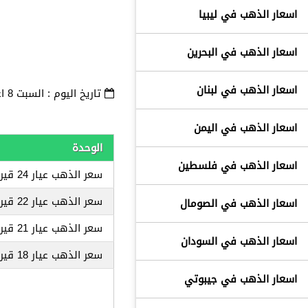
اسعار الذهب في ليبيا
اسعار الذهب في البحرين
اسعار الذهب في لبنان
تاريخ اليوم : السبت
8 اغسطس 2026
اسعار الذهب في اليمن
الوحدة
اسعار الذهب في فلسطين
سعر الذهب عيار 24 قيراط
سعر الذهب عيار 22 قيراط
اسعار الذهب في الصومال
سعر الذهب عيار 21 قيراط
اسعار الذهب في السودان
سعر الذهب عيار 18 قيراط
اسعار الذهب في جيبوتي