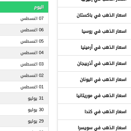
اليوم
اسعار الذهب في باكستان
07 اغسطس
06 اغسطس
اسعار الذهب في روسيا
05 اغسطس
اسعار الذهب في أرمينيا
04 اغسطس
اسعار الذهب في أذربيجان
03 اغسطس
02 اغسطس
اسعار الذهب في اليونان
01 اغسطس
اسعار الذهب في موريتانيا
31 يوليو
30 يوليو
اسعار الذهب في كندا
29 يوليو
اسعار الذهب في سويسرا